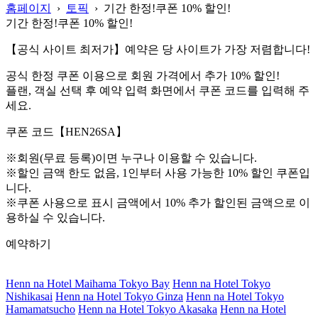
홈페이지
›
토픽
›
기간 한정!쿠폰 10% 할인!
기간 한정!쿠폰 10% 할인!
【공식 사이트 최저가】예약은 당 사이트가 가장 저렴합니다!
공식 한정 쿠폰 이용으로 회원 가격에서 추가 10% 할인!
플랜, 객실 선택 후 예약 입력 화면에서 쿠폰 코드를 입력해 주
세요.
쿠폰 코드【HEN26SA】
※회원(무료 등록)이면 누구나 이용할 수 있습니다.
※할인 금액 한도 없음, 1인부터 사용 가능한 10% 할인 쿠폰입
니다.
※쿠폰 사용으로 표시 금액에서 10% 추가 할인된 금액으로 이
용하실 수 있습니다.
예약하기
Henn na Hotel Maihama Tokyo Bay
Henn na Hotel Tokyo
Nishikasai
Henn na Hotel Tokyo Ginza
Henn na Hotel Tokyo
Hamamatsucho
Henn na Hotel Tokyo Akasaka
Henn na Hotel