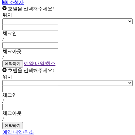
소책자
호텔을 선택해주세요!
위치
체크인
/
체크아웃
/
예약 내역/취소
예약하기
호텔을 선택해주세요!
위치
체크인
/
체크아웃
/
예약하기
예약 내역/취소